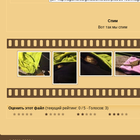
Спим
Вот так мы спим
Оценить этот файл
(текущий рейтинг: 0 / 5 - Голосов: 3)