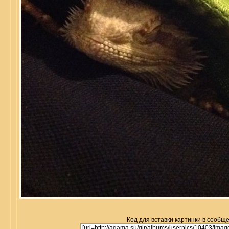
Код для вставки картинки в сообщ