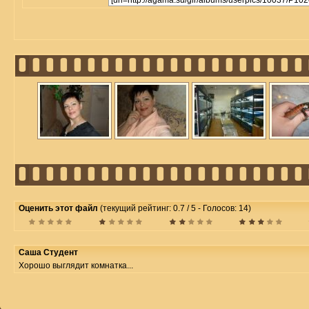
Оценить этот файл
(текущий рейтинг: 0.7 / 5 - Голосов: 14)
Саша Студент
Хорошо выглядит комнатка...