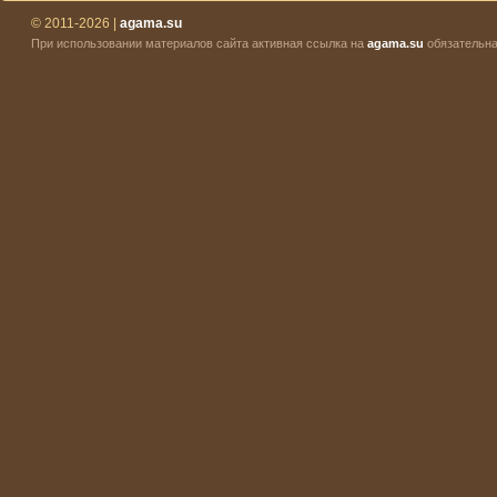
© 2011-2026 |
agama.su
При использовании материалов сайта активная ссылка на
agama.su
обязательна