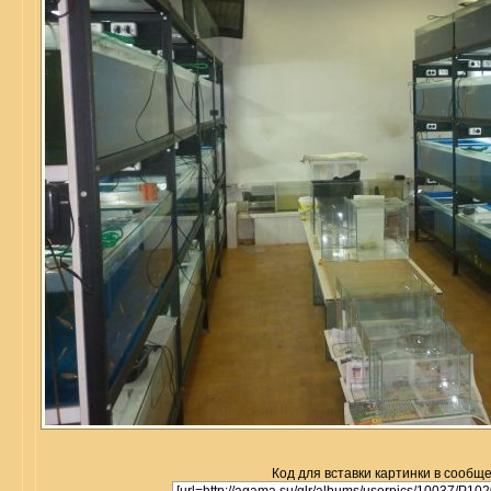
Код для вставки картинки в сообщ