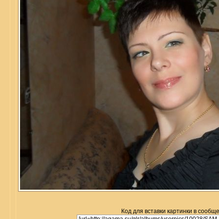
Код для вставки картинки в сообщ