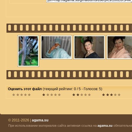
Оценить этот файл
(текущий рейтинг: 0 / 5 - Голосов: 5)
© 2011-2026 |
agama.su
При использовании материалов сайта активная ссылка на
agama.su
обязательна