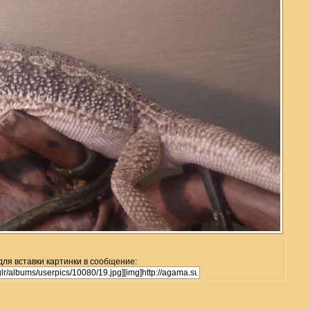
для вставки картинки в сообщение: