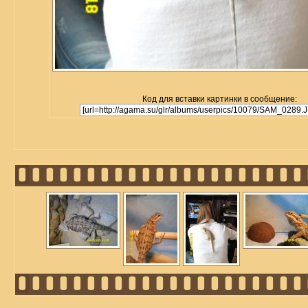
Код для вставки картинки в сообщение: