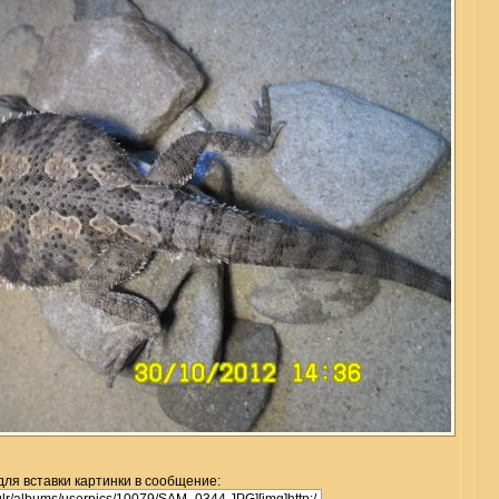
для вставки картинки в сообщение: