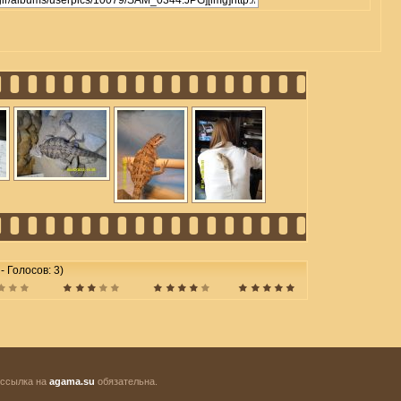
 - Голосов: 3)
 ссылка на
agama.su
обязательна.