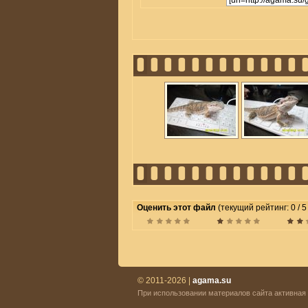
Оценить этот файл
(текущий рейтинг: 0 / 5
© 2011-2026 |
agama.su
При использовании материалов сайта активная