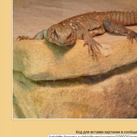
Код для вставки картинки в сообщ