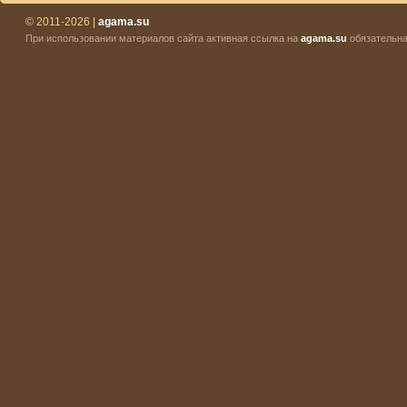
© 2011-2026 |
agama.su
При использовании материалов сайта активная ссылка на
agama.su
обязательна