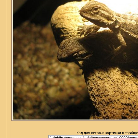
Код для вставки картинки в сообщ