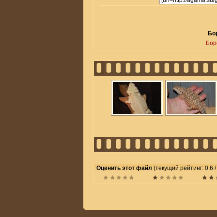
Бор
Бор
Оценить этот файл
(текущий рейтинг: 0.6 /