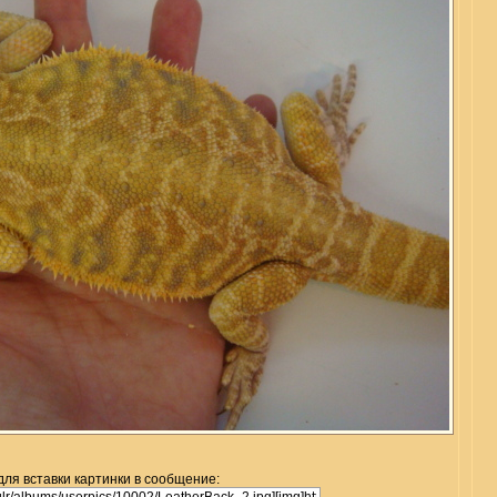
для вставки картинки в сообщение: