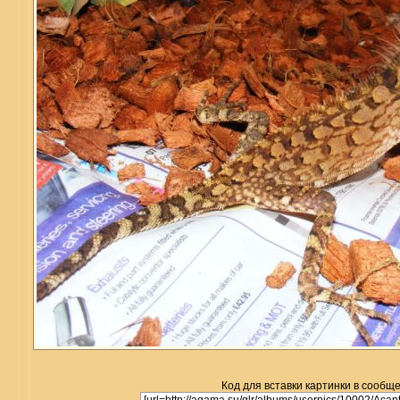
Код для вставки картинки в сообщ