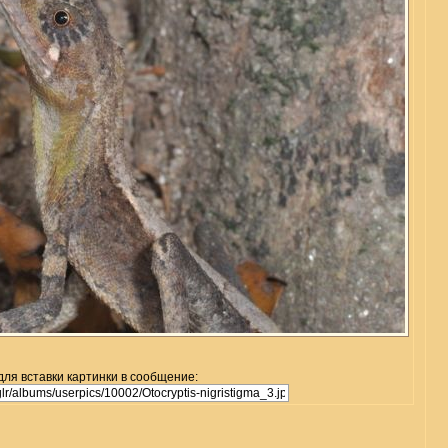
для вставки картинки в сообщение: