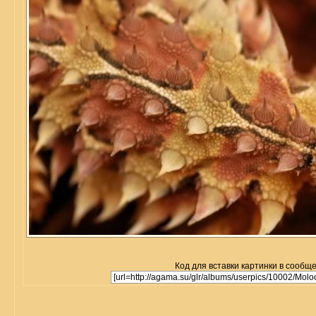
Код для вставки картинки в сообщ