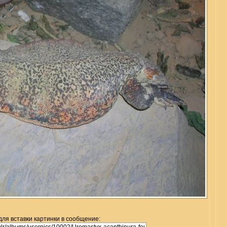
для вставки картинки в сообщение: