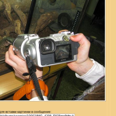
для вставки картинки в сообщение: