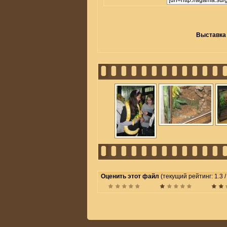
Выставка
Оценить этот файл
(текущий рейтинг: 1.3 / 