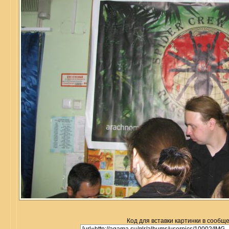
Код для вставки картинки в сообщ