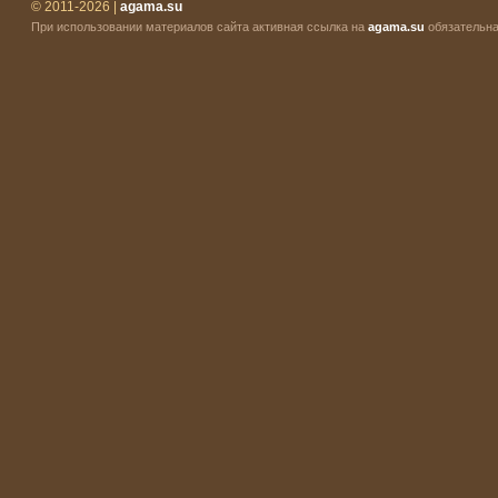
© 2011-2026 |
agama.su
При использовании материалов сайта активная ссылка на
agama.su
обязательна