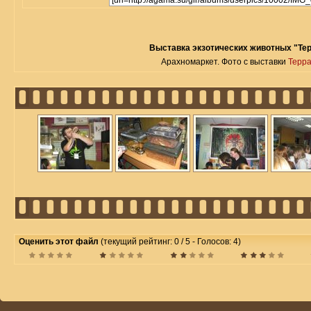
Выставка экзотических животных "Те
Арахномаркет. Фото с выставки
Терр
Оценить этот файл
(текущий рейтинг: 0 / 5 - Голосов: 4)