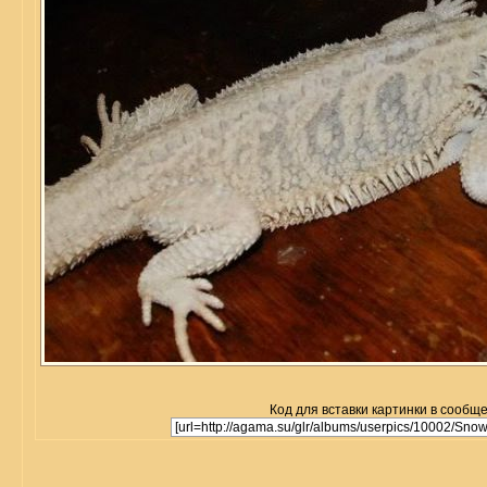
Код для вставки картинки в сообщ