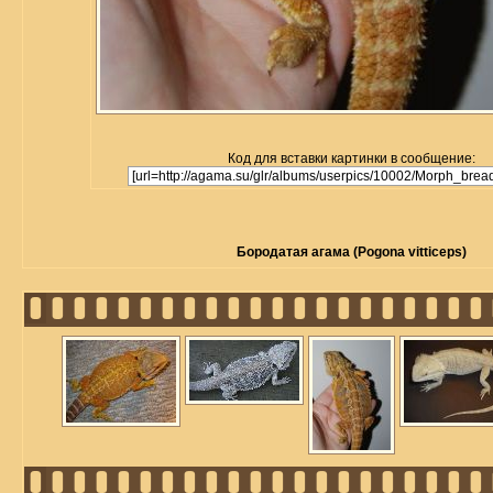
Код для вставки картинки в сообщение:
Бородатая агама (Pogona vitticeps)