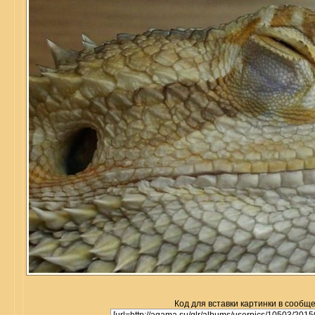
Код для вставки картинки в сообщ