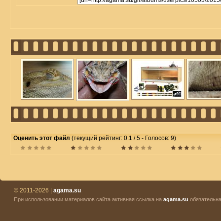
Оценить этот файл
(текущий рейтинг: 0.1 / 5 - Голосов: 9)
© 2011-2026 |
agama.su
При использовании материалов сайта активная ссылка на
agama.su
обязательна