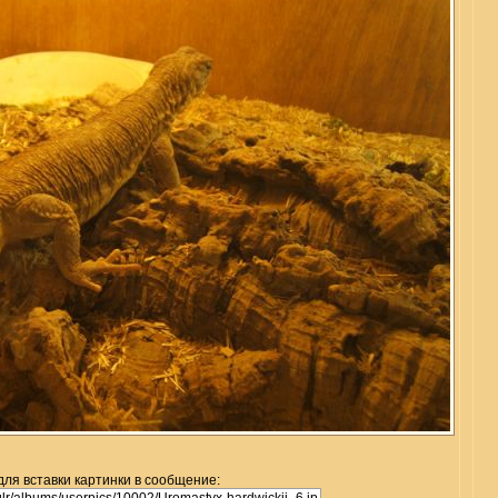
для вставки картинки в сообщение: