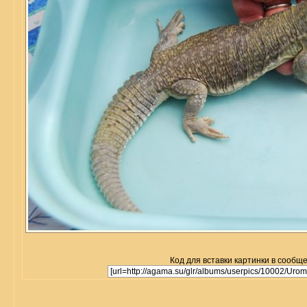
Код для вставки картинки в сообщ