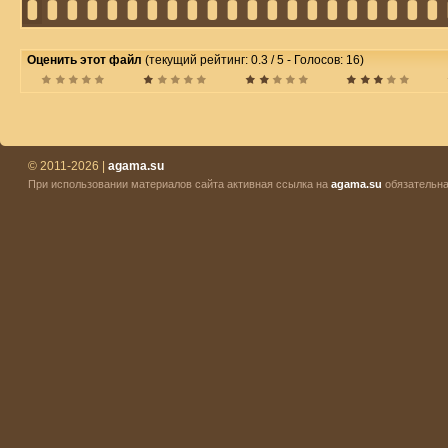
Оценить этот файл
(текущий рейтинг: 0.3 / 5 - Голосов: 16)
© 2011-2026 |
agama.su
При использовании материалов сайта активная ссылка на
agama.su
обязательна