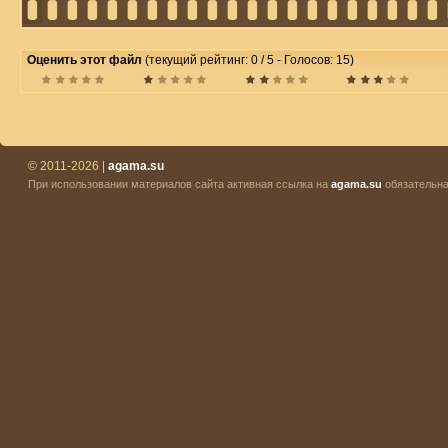
Оценить этот файл
(текущий рейтинг: 0 / 5 - Голосов: 15)
© 2011-2026 |
agama.su
При использовании материалов сайта активная ссылка на
agama.su
обязательна