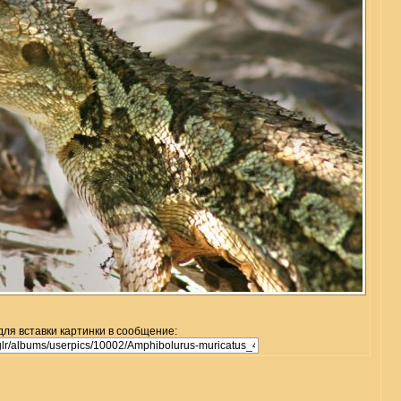
для вставки картинки в сообщение: