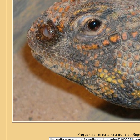
Код для вставки картинки в сообщ