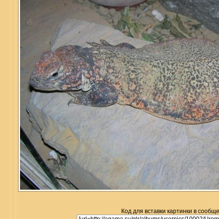
Код для вставки картинки в сообщ