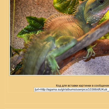
Код для вставки картинки в сообщени