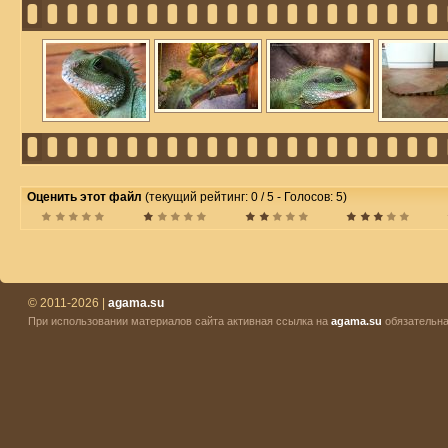
Оценить этот файл
(текущий рейтинг: 0 / 5 - Голосов: 5)
© 2011-2026 |
agama.su
При использовании материалов сайта активная ссылка на
agama.su
обязательна