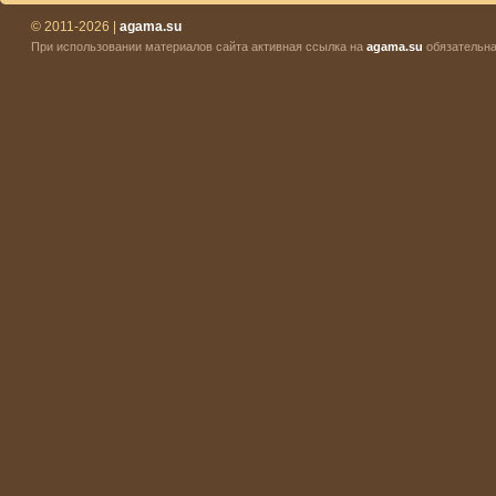
© 2011-2026 |
agama.su
При использовании материалов сайта активная ссылка на
agama.su
обязательна