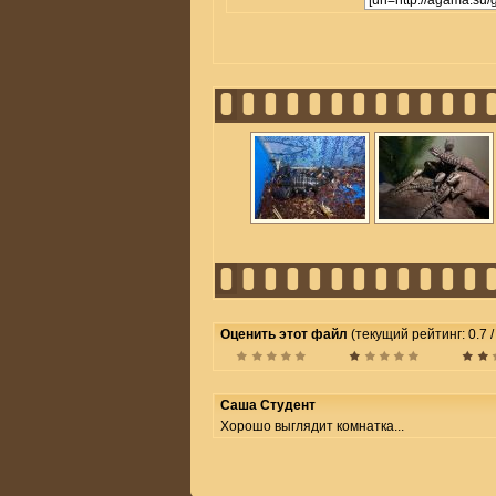
Оценить этот файл
(текущий рейтинг: 0.7 /
Саша Студент
Хорошо выглядит комнатка...