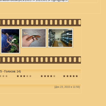
 5 - Голосов: 14)
[Дек 23, 2015 в 11:56]