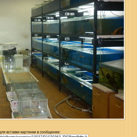
для вставки картинки в сообщение: