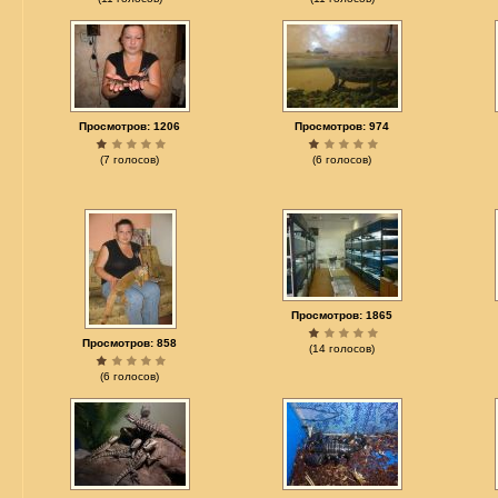
Просмотров: 1206
Просмотров: 974
(7 голосов)
(6 голосов)
Просмотров: 1865
Просмотров: 858
(14 голосов)
(6 голосов)