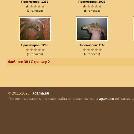
Просмотров: 1252
Просмотров: 1036
(9 голосов)
(8 голосов)
Просмотров: 1285
Просмотров: 1159
(6 голосов)
(7 голосов)
Файлов: 38 / Страниц: 2
© 2011-2026 |
agama.su
При использовании материалов сайта активная ссылка на
agama.su
обязательна