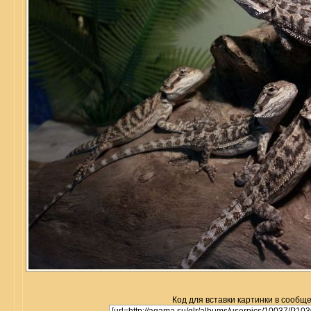
Код для вставки картинки в сообщ