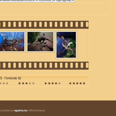
5 - Голосов: 8)
 ссылка на
agama.su
обязательна.