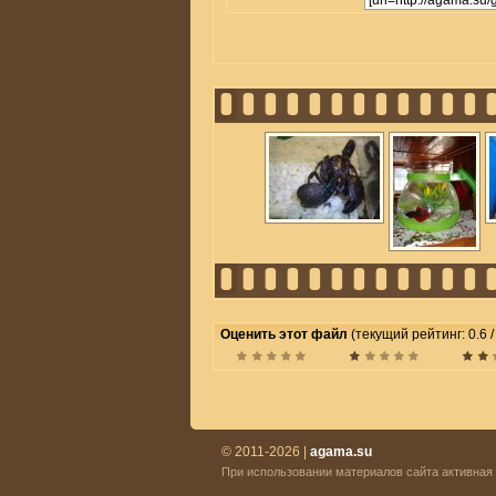
Оценить этот файл
(текущий рейтинг: 0.6 / 
© 2011-2026 |
agama.su
При использовании материалов сайта активная