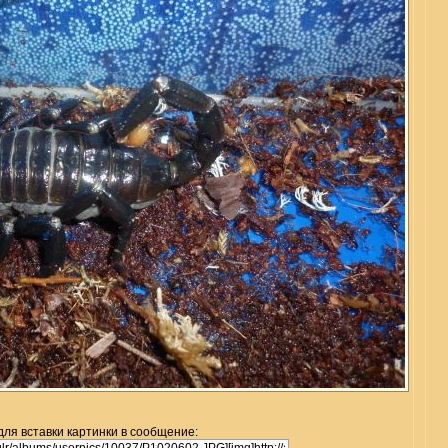
для вставки картинки в сообщение: