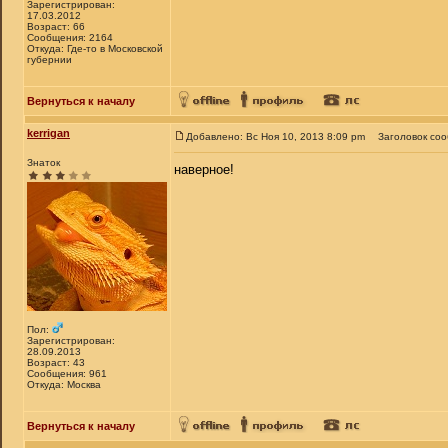
Зарегистрирован:
17.03.2012
Возраст: 66
Сообщения: 2164
Откуда: Где-то в Московской
губернии
Вернуться к началу
kerrigan
Добавлено: Вс Ноя 10, 2013 8:09 pm
Заголовок со
Знаток
наверное!
Пол:
Зарегистрирован:
28.09.2013
Возраст: 43
Сообщения: 961
Откуда: Москва
Вернуться к началу