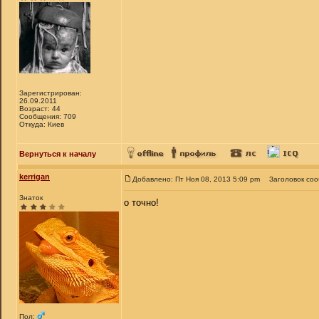
Зарегистрирован:
26.09.2011
Возраст: 44
Сообщения: 709
Откуда: Киев
Вернуться к началу
kerrigan
Добавлено: Пт Ноя 08, 2013 5:09 pm
Заголовок со
Знаток
о точно!
Пол: