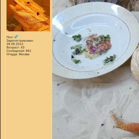
Пол:
Зарегистрирован:
28.09.2013
Возраст: 43
Сообщения: 961
Откуда: Москва