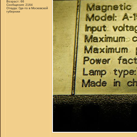
Возраст: 66
Сообщения: 2164
Откуда: Где-то в Московской
губернии