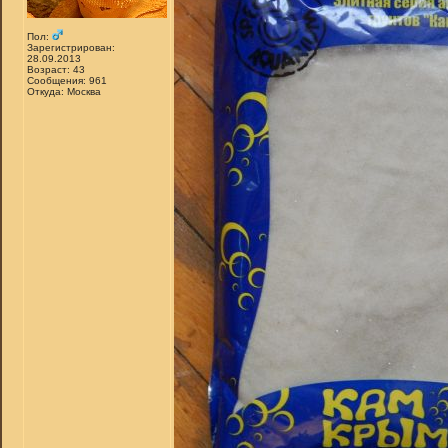
Пол:
Зарегистрирован:
28.09.2013
Возраст: 43
Сообщения: 961
Откуда: Москва