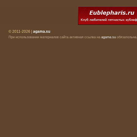
© 2011-2026 |
agama.su
При использовании материалов сайта активная ссылка на
agama.su
обязательна