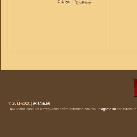
Статус:
© 2011-2026 |
agama.su
При использовании материалов сайта активная ссылка на
agama.su
обязательна