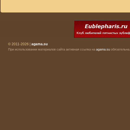
© 2011-2026 |
agama.su
При использовании материалов сайта активная ссылка на
agama.su
обязательна