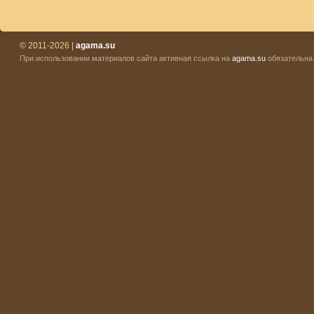
© 2011-2026 |
agama.su
При использовании материалов сайта активная ссылка на
agama.su
обязательна