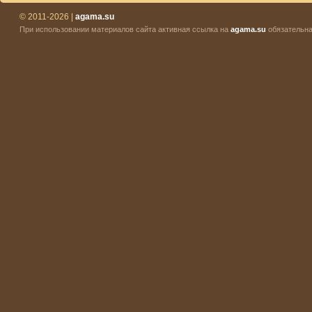
© 2011-2026 |
agama.su
При использовании материалов сайта активная ссылка на
agama.su
обязательна