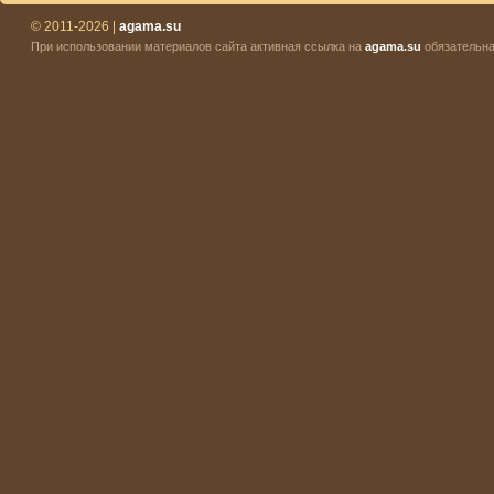
© 2011-2026 |
agama.su
При использовании материалов сайта активная ссылка на
agama.su
обязательна