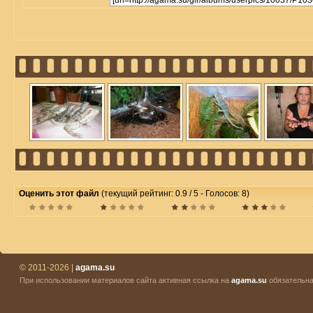
Оценить этот файл
(текущий рейтинг: 0.9 / 5 - Голосов: 8)
© 2011-2026 |
agama.su
При использовании материалов сайта активная ссылка на
agama.su
обязательна