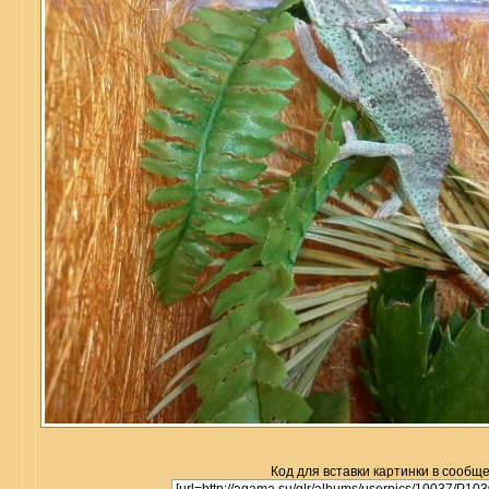
Код для вставки картинки в сообщ