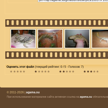
Оценить этот файл
(текущий рейтинг: 0 / 5 - Голосов: 7)
© 2011-2026 |
agama.su
При использовании материалов сайта активная ссылка на
agama.su
обязательна