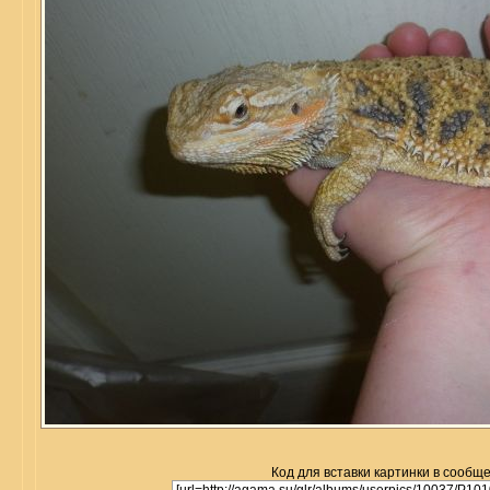
Код для вставки картинки в сообщ