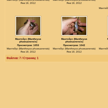
Янв 19, 2012
Янв 19, 2012
Мантей
Мантейус (Mantheyus
Мантейус (Mantheyus
phuwuanensis)
phuwuanensis)
Просмотров: 1053
Просмотров: 1042
Мантейус (Mantheyus phuwuanensis)
Мантейус (Mantheyus phuwuanensis)
Мантей
Янв 19, 2012
Янв 19, 2012
Файлов: 7 / Страниц: 1