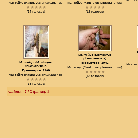
Мантейус (Mantheyus phuwuanensis)
Мантейус (Mantheyus phuwuanensis)
(14 голосов)
(12 голосов)
Мантейус (Mantheyus
phuwuanensis)
Мантейус (Mantheyus
Просмотров: 1042
Мантей
phuwuanensis)
Мантейус (Mantheyus phuwuanensis)
Просмотров: 1109
Мантейус (Mantheyus phuwuanensis)
(13 голосов)
(13 голосов)
Файлов: 7 / Страниц: 1