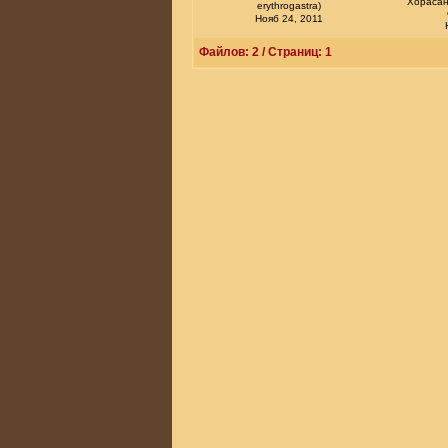
Хорасан
erythrogastra)
Нояб 24, 2011
Файлов: 2 / Страниц: 1