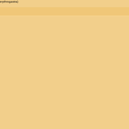
erythrogastra)