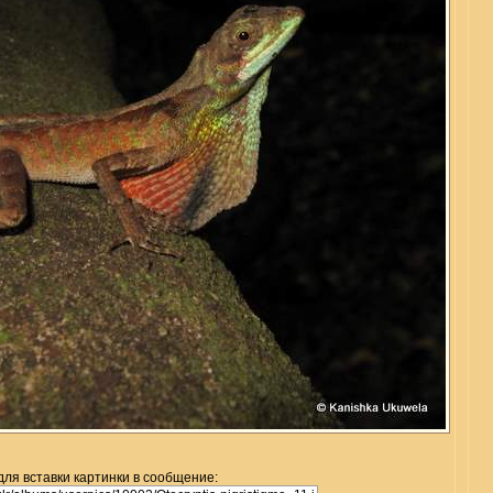
для вставки картинки в сообщение: