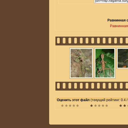
Равнинная с
Равнинная
Оценить этот файл
(текущий рейтинг: 0.4 /