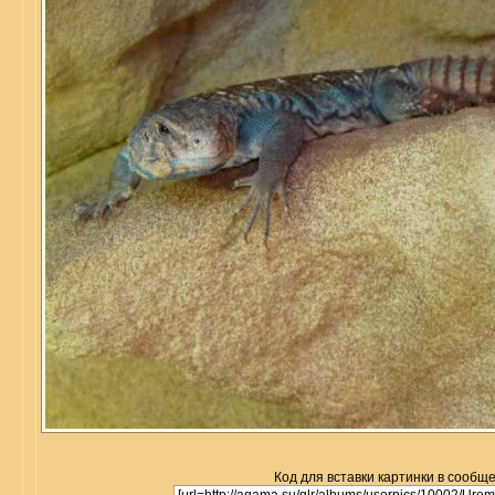
Код для вставки картинки в сообщ