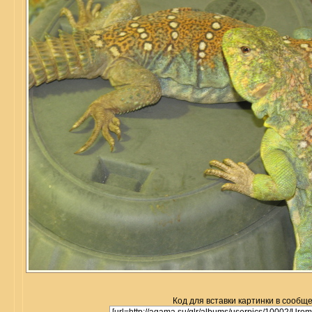
Код для вставки картинки в сообщ